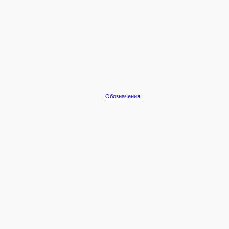
Обозначения