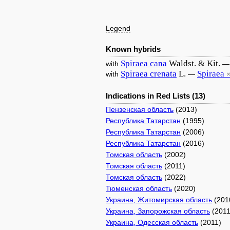
Legend
Known hybrids
Spiraea
cana
Waldst. & Kit.
with
Spiraea
crenata
L.
Spiraea
with
—
Indications in Red Lists (13)
Пензенская область
(2013)
Республика Татарстан
(1995)
Республика Татарстан
(2006)
Республика Татарстан
(2016)
Томская область
(2002)
Томская область
(2011)
Томская область
(2022)
Тюменская область
(2020)
Украина, Житомирская область
(201
Украина, Запорожская область
(2011
Украина, Одесская область
(2011)