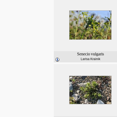
Senecio
vulgaris
Larisa Krainik