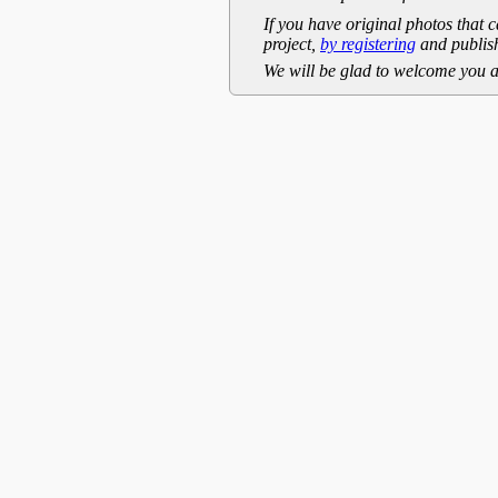
If you have original photos that c
project,
by registering
and publish
We will be glad to welcome you a