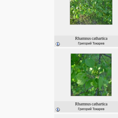
Rhamnus
cathartica
Григорий Токарев
Rhamnus
cathartica
Григорий Токарев