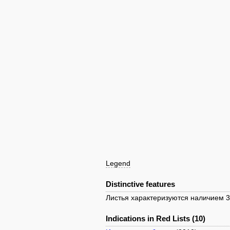
Legend
Distinctive features
Листья характеризуются наличием 3
Indications in Red Lists (10)