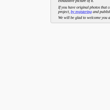
exhaustive picture of it.
If you have original photos that c
project,
by registering
and publish
We will be glad to welcome you a