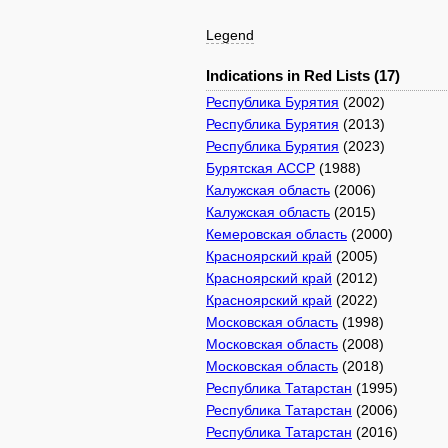
Legend
Indications in Red Lists (17)
Республика Бурятия
(2002)
Республика Бурятия
(2013)
Республика Бурятия
(2023)
Бурятская АССР
(1988)
Калужская область
(2006)
Калужская область
(2015)
Кемеровская область
(2000)
Красноярский край
(2005)
Красноярский край
(2012)
Красноярский край
(2022)
Московская область
(1998)
Московская область
(2008)
Московская область
(2018)
Республика Татарстан
(1995)
Республика Татарстан
(2006)
Республика Татарстан
(2016)