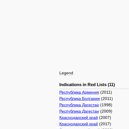
Legend
Indications in Red Lists (11)
Республика Армения
(2011)
Республика Болгария
(2011)
Республика Дагестан
(1998)
Республика Дагестан
(2009)
Краснодарский край
(2007)
Краснодарский край
(2017)