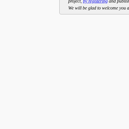
project,
by registering
and publish
We will be glad to welcome you a