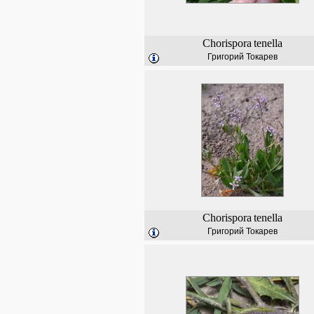
Chorispora
tenella
Григорий Токарев
Chorispora
tenella
Григорий Токарев