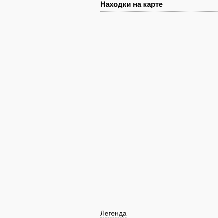
Находки на карте
Легенда