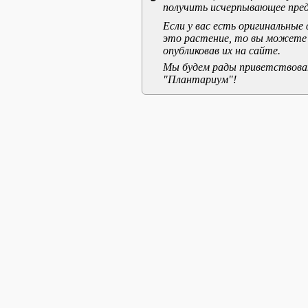
получить исчерпывающее пред
Если у вас есть оригинальны
это растение, то вы можете
опубликовав их на сайте.
Мы будем рады приветствоват
"Плантариум"!