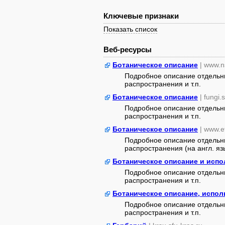
Ключевые признаки
Показать список
Веб-ресурсы
Ботаническое описание
| www.n
Подробное описание отдельны
распространения и т.п.
Ботаническое описание
| fungi.
Подробное описание отдельны
распространения и т.п.
Ботаническое описание
| www.e
Подробное описание отдельны
распространения (на англ. яз
Ботаническое описание и исп
Подробное описание отдельны
распространения и т.п.
Ботаническое описание, испол
Подробное описание отдельны
распространения и т.п.