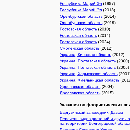
Республика Марий Эл
(1997)
Республика Марий Эл
(2013)
Оренбургская область
(2014)
Оренбургская область
(2019)
Ростовская область
(2010)
Ростовская область
(2014)
Ростовская область
(2024)
Смоленская область
(2012)
Украина, Киевская область
(2012)
Украина, Полтавская область
(2000)
Украина, Полтавская область
(2005)
Украина, Харьковская область
(2001
Украина, Хмельницкая область
(201
Ярославская область
(2004)
Ярославская область
(2015)
Указания во флористических спи
Баргузинский заповедник, Давша
Перечень видов растений и других
на территории Волгоградской облас
Растения Северного Урала