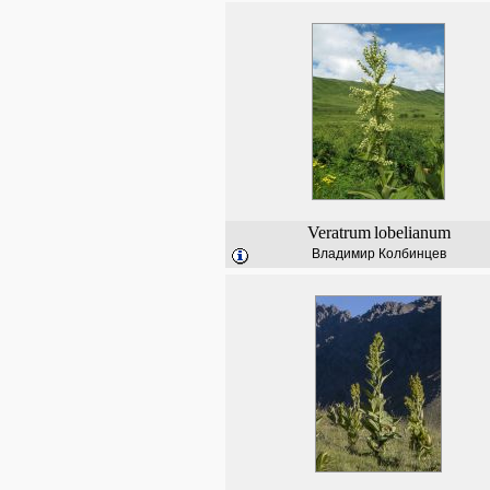
Veratrum
lobelianum
Владимир Колбинцев