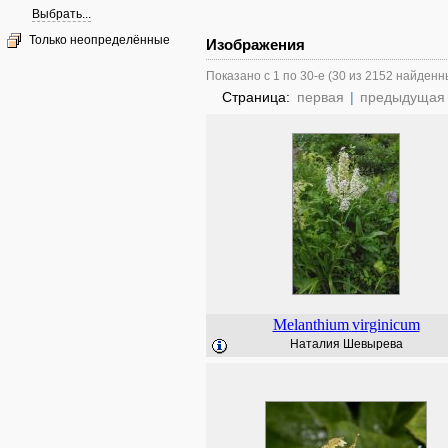
Выбрать...
Только неопределённые
Изображения
Показано с 1 по 30-е (30 из 2152 найденн
Страница:
первая
|
предыдущая
Melanthium
virginicum
Наталия Шевырева