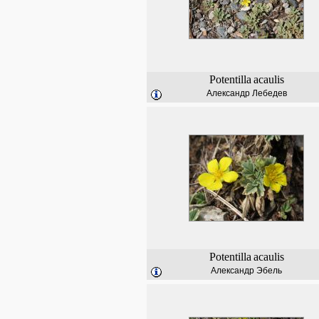
Potentilla
acaulis
Александр Лебедев
Potentilla
acaulis
Александр Эбель