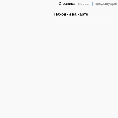
Страница:
первая
|
предыдущая
Находки на карте