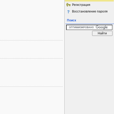
Регистрация
Восстановление пароля
Поиск