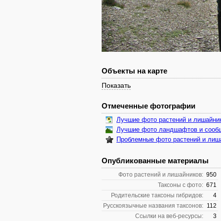
Объекты на карте
Показать
Отмеченные фотографии
Лучшие фото растений и лишайни
Лучшие фото ландшафтов и сооб
Проблемные фото растений и лиш
Опубликованные материалы
Фото растений и лишайников:
950
Таксоны с фото:
671
Родительские таксоны гибридов:
4
Русскоязычные названия таксонов:
112
Ссылки на веб-ресурсы:
3