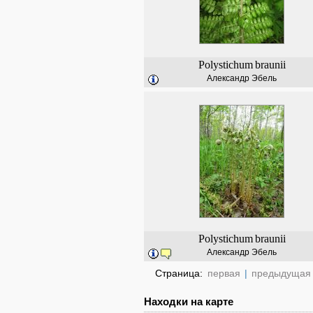
Polystichum
braunii
Александр Эбель
Polystichum
braunii
Александр Эбель
Страница:
первая
|
предыдущая
Находки на карте