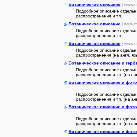
Ботаническое описание
| www.n
Подробное описание отдельны
распространения и т.п.
Ботаническое описание
| www.m
Подробное описание отдельны
распространения и т.п.
Ботаническое описание
| www.e
Подробное описание отдельны
распространения (на англ. яз
Ботаническое описание и герб
Подробное описание отдельны
распространения и т.п. (на ан
Ботаническое описание и фот
Подробное описание отдельны
распространения и т.п. (на анг
Ботаническое описание и фот
Подробное описание отдельны
распространения и т.п. (на анг
Ботаническое описание и фот