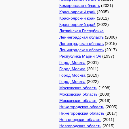
Кемеровская область
(2021)
Красноярский край
(2005)
Красноярский край
(2012)
Красноярский край
(2022)
Латвийская Республика
Ленинградская область
(2000)
Ленинградская область
(2015)
Ленинградская область
(2017)
Республика Марий Эл
(1997)
Город Москва
(2001)
Город Москва
(2011)
Город Москва
(2019)
Город Москва
(2022)
Московская область
(1998)
Московская область
(2008)
Московская область
(2018)
Нижегородская область
(2005)
Нижегородская область
(2017)
Новгородская область
(2011)
Новгородская область
(2015)