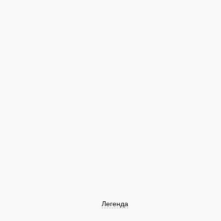
Легенда