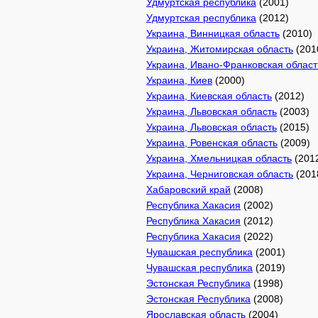
Удмуртская республика
(2001)
Удмуртская республика
(2012)
Украина, Винницкая область
(2010)
Украина, Житомирская область
(201
Украина, Ивано-Франковская област
Украина, Киев
(2000)
Украина, Киевская область
(2012)
Украина, Львовская область
(2003)
Украина, Львовская область
(2015)
Украина, Ровенская область
(2009)
Украина, Хмельницкая область
(201
Украина, Черниговская область
(201
Хабаровский край
(2008)
Республика Хакасия
(2002)
Республика Хакасия
(2012)
Республика Хакасия
(2022)
Чувашская республика
(2001)
Чувашская республика
(2019)
Эстонская Республика
(1998)
Эстонская Республика
(2008)
Ярославская область
(2004)