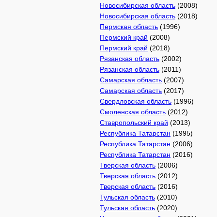
Новосибирская область
(2008)
Новосибирская область
(2018)
Пермская область
(1996)
Пермский край
(2008)
Пермский край
(2018)
Рязанская область
(2002)
Рязанская область
(2011)
Самарская область
(2007)
Самарская область
(2017)
Свердловская область
(1996)
Смоленская область
(2012)
Ставропольский край
(2013)
Республика Татарстан
(1995)
Республика Татарстан
(2006)
Республика Татарстан
(2016)
Тверская область
(2006)
Тверская область
(2012)
Тверская область
(2016)
Тульская область
(2010)
Тульская область
(2020)