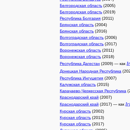
Белгородская область
(2005)
Белгородская область
(2019)
Республика Болгария
(2011)
Брянская область
(2004)
Брянская область
(2016)
Волгоградская область
(2006)
Волгоградская область
(2017)
Воронежская область
(2011)
Воронежская область
(2018)
I
Республика Дагестан
(2009) — как
Донецкая Народная Республика
(20
Республика Ингушетия
(2007)
Калужская область
(2015)
Карачаево-Черкесская Республика
(
Краснодарский край
(2007)
Ir
Краснодарский край
(2017) — как
Курская область
(2002)
Курская область
(2013)
Курская область
(2017)