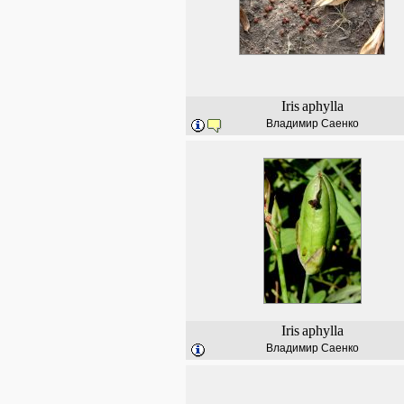
Iris
aphylla
Владимир Саенко
Iris
aphylla
Владимир Саенко