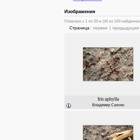
Изображения
Показано с 1 по 30-е (30 из 169 найденны
Страница:
первая
|
предыдущая
Iris
aphylla
Владимир Саенко