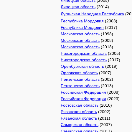
Липецкая область
(2005)
Липецкая область
(2014)
Луганская Народная Республика
(20
Республика Мордовия
(2003)
Республика Мордовия
(2017)
Московская область
(1998)
Московская область
(2008)
Московская область
(2018)
Нижегородская область
(2005)
Нижегородская область
(2017)
Оренбургская область
(2019)
Орловская область
(2007)
Пензенская область
(2002)
Пензенская область
(2013)
Российская Федерация
(2008)
Российская Федерация
(2023)
Ростовская область
(2010)
Рязанская область
(2002)
Рязанская область
(2011)
Самарская область
(2007)
Самарская область
(2017)