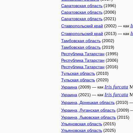
Саратовская область
(1996)
Саратовская область
(2006)
Саратовская область
(2021)
I
Ставропольский край
(2002) — как
I
Ставропольский край
(2013) — как
Тамбовская область
(2002)
Тамбовская область
(2019)
Республика Татарстан
(1995)
Республика Татарстан
(2006)
Республика Татарстан
(2016)
Тульская область
(2010)
Тульская область
(2020)
Iris
furcata
M
Украина
(2009) — как
Iris
furcata
M
Украина
(2021) — как
Украина, Донецкая область
(2010) —
Украина, Луганская область
(2009) 
Украина, Львовская область
(2015)
Ульяновская область
(2015)
Ульяновская область
(2025)