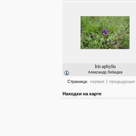
Iris
aphylla
Александр Лебедев
Страница:
первая
|
предыдущая
Находки на карте