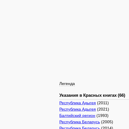
Легенда
Указания в Красных книгах (66)
Республика Адыгея
(2011)
Республика Адыгея
(2021)
Балтийский регион
(1993)
Республика Беларусь
(2005)
Республика Беларусь
(2014)