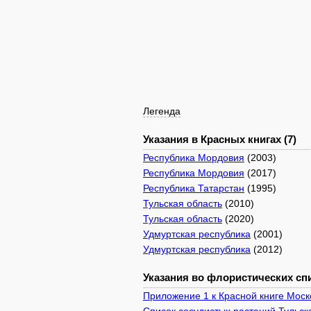
Легенда
Указания в Красных книгах (7)
Республика Мордовия
(2003)
Республика Мордовия
(2017)
Республика Татарстан
(1995)
Тульская область
(2010)
Тульская область
(2020)
Удмуртская республика
(2001)
Удмуртская республика
(2012)
Указания во флористических спи
Приложение 1 к Красной книге Моско