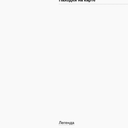
Легенда