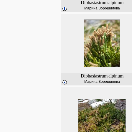
Diphasiastrum
alpinum
Марина Ворошилова
Diphasiastrum
alpinum
Марина Ворошилова