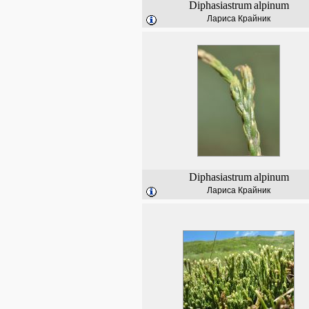
Diphasiastrum
alpinum
Лариса Крайник
Diphasiastrum
alpinum
Лариса Крайник