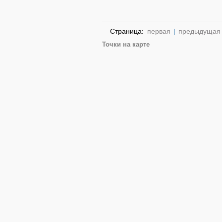
Страница:
первая
|
предыдущая
Точки на карте