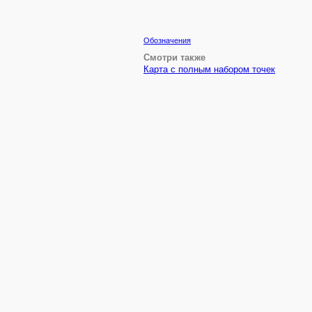
Обозначения
Смотри также
Карта с полным набором точек