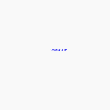
Обозначения