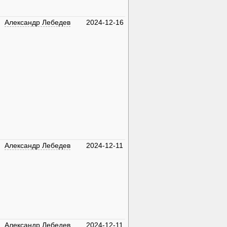
Александр Лебедев
2024-12-16
Александр Лебедев
2024-12-11
Александр Лебедев
2024-12-11