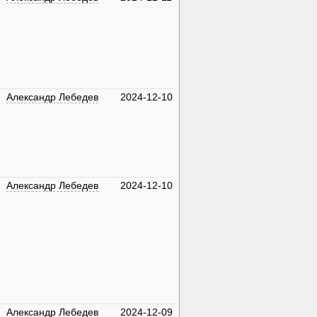
Александр Лебедев
2024-12-10
Александр Лебедев
2024-12-10
Александр Лебедев
2024-12-09