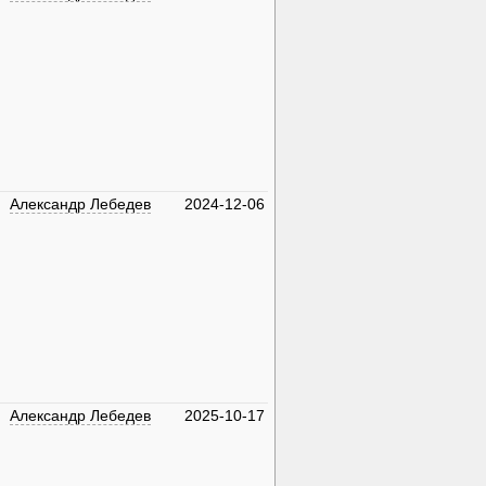
Александр Лебедев
2024-12-06
Александр Лебедев
2025-10-17