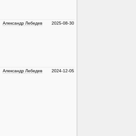
Александр Лебедев
2025-08-30
Александр Лебедев
2024-12-05