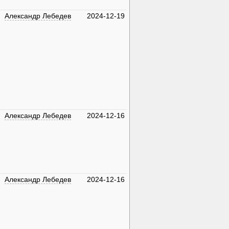
Александр Лебедев
2024-12-19
Александр Лебедев
2024-12-16
Александр Лебедев
2024-12-16