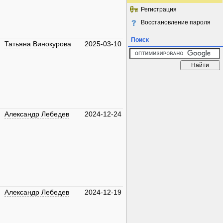
Регистрация
Восстановление пароля
Поиск
Татьяна Винокурова
2025-03-10
Александр Лебедев
2024-12-24
Александр Лебедев
2024-12-19