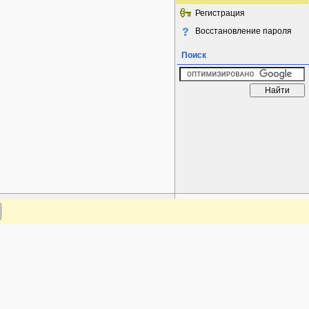
Регистрация
Восстановление пароля
Поиск
www.plantarium.ru
Наверх