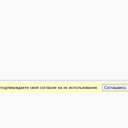
 подтверждаете своё согласие на их использование.
Соглашаюсь