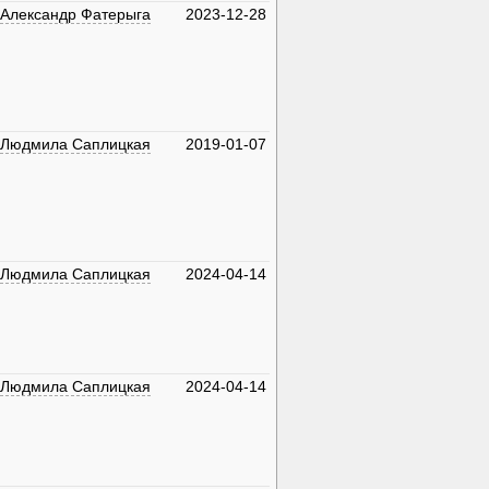
Александр Фатерыга
2023-12-28
Людмила Саплицкая
2019-01-07
Людмила Саплицкая
2024-04-14
Людмила Саплицкая
2024-04-14