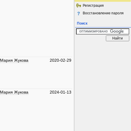
Регистрация
Восстановление пароля
Поиск
Мария Жукова
2020-02-29
Мария Жукова
2024-01-13