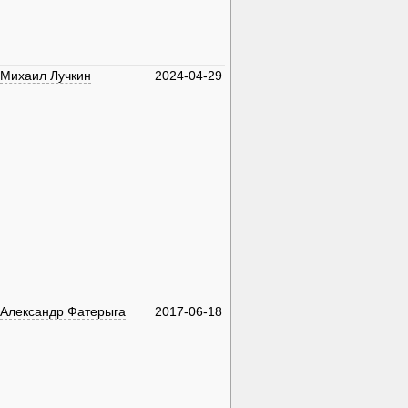
Михаил Лучкин
2024-04-29
Александр Фатерыга
2017-06-18