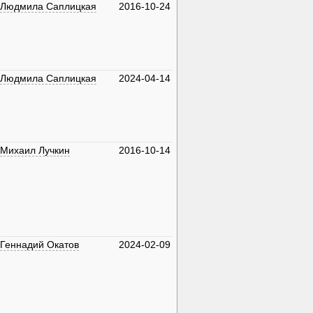
Людмила Саплицкая
2016-10-24
Людмила Саплицкая
2024-04-14
Михаил Лучкин
2016-10-14
Геннадий Окатов
2024-02-09