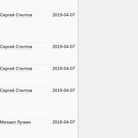
Сергей Стелтов
2019-04-07
Сергей Стелтов
2019-04-07
Сергей Стелтов
2019-04-07
Сергей Стелтов
2019-04-07
Михаил Лучкин
2018-04-07