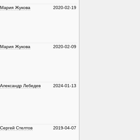
Мария Жукова
2020-02-19
Мария Жукова
2020-02-09
Александр Лебедев
2024-01-13
Сергей Стелтов
2019-04-07