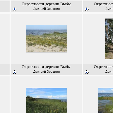
Окрестности деревни Выбье
Окрестнос
Дмитрий Орешкин
Дмит
Окрестности деревни Выбье
Окрестнос
Дмитрий Орешкин
Дмит