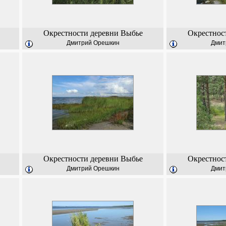
Окрестности деревни Выбье
Окрестнос
Дмитрий Орешкин
Дмит
Окрестности деревни Выбье
Окрестнос
Дмитрий Орешкин
Дмит