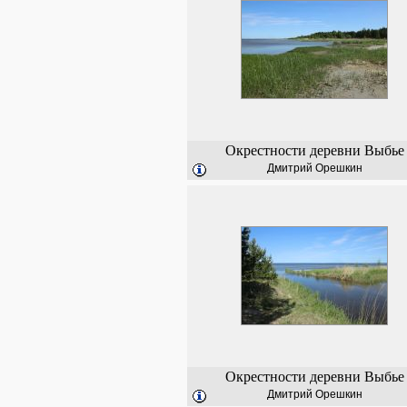
Окрестности деревни Выбье
Дмитрий Орешкин
Окрестности деревни Выбье
Дмитрий Орешкин