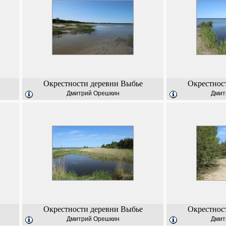
Окрестности деревни Выбье
Окрестнос
Дмитрий Орешкин
Дмит
Окрестности деревни Выбье
Окрестнос
Дмитрий Орешкин
Дмит