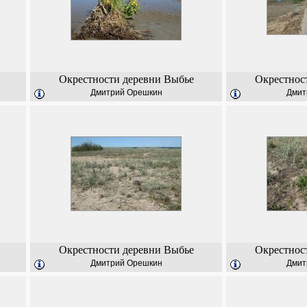
Окрестности деревни Выбье
Окрестнос
Дмитрий Орешкин
Дмит
Окрестности деревни Выбье
Окрестнос
Дмитрий Орешкин
Дмит