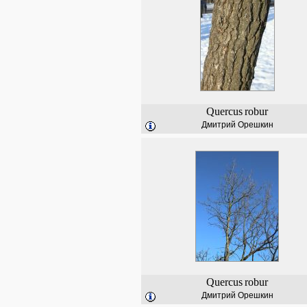
Quercus
robur
Дмитрий Орешкин
Quercus
robur
Дмитрий Орешкин