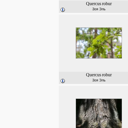
Quercus
robur
Зоя Эль
Quercus
robur
Зоя Эль