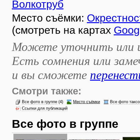
Волкотруб
Место съёмки:
Окрестнос
(смотреть на картах
Goog
Можете уточнить или и
Есть сомнения или зам
и вы сможете
перенест
Смотри также:
Все фото в группе
(4)
Место съёмки
Все фото таксо
Ссылки для публикаций
Все фото в группе