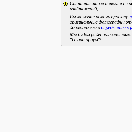
Страница этого таксона не п
изображений).
Вы можете помочь проекту,
оригинальные фотографии эт
добавить его в
определитель 
Мы будем рады приветствоват
"Плантариум"!