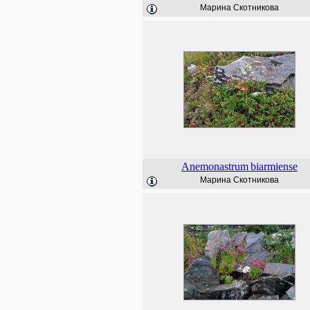
Марина Скотникова
Anemonastrum
biarmiense
Марина Скотникова