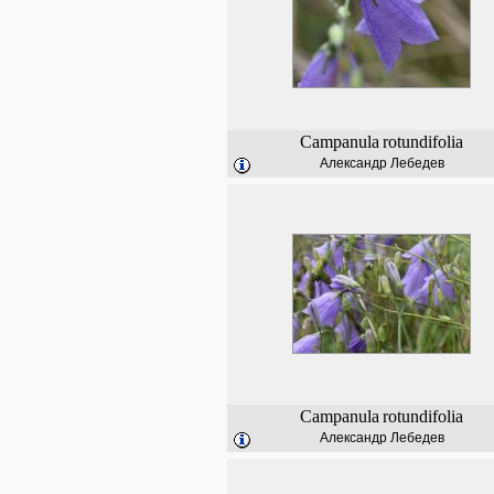
Campanula
rotundifolia
Александр Лебедев
Campanula
rotundifolia
Александр Лебедев