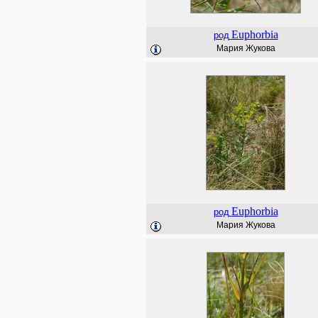
Euphorbia
род
Мария Жукова
Euphorbia
род
Мария Жукова