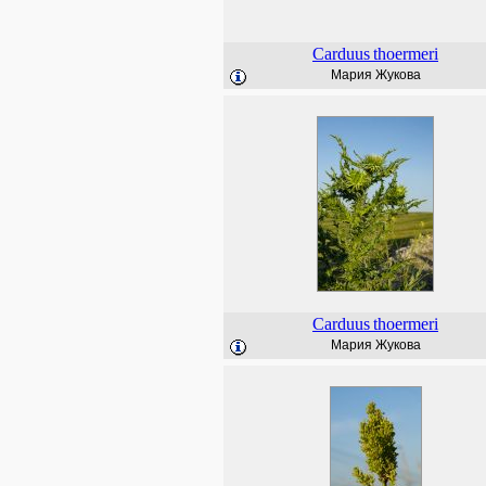
Carduus
thoermeri
Мария Жукова
Carduus
thoermeri
Мария Жукова