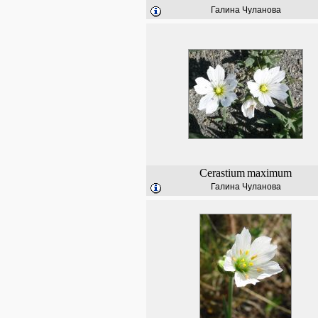
Галина Чуланова
Cerastium
maximum
Галина Чуланова