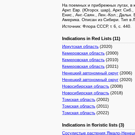
На поемных и прибрежных лугах, в 
Аркт. Евр. (Югорск. шар), Аркт. Сиб.,
Енис., Анг.-Саян., Лен.-Кол.; Дальн.
Америка. Описан из Сибири. Тип в 
Источник: Флора СССР, т. 6, с. 440.
Indications in Red Lists (11)
Иркутская область
(2020)
Кемеровская область
(2000)
Кемеровская область
(2010)
Кемеровская область
(2021)
Ненецкий автономный округ
(2006)
Ненецкий автономный округ
(2020)
Новосибирская область
(2008)
Новосибирская область
(2018)
Томская область
(2002)
Томская область
(2011)
Томская область
(2022)
Indications in floristic lists (3)
Сосудистые растения Ямало-Ненецк