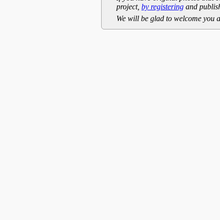
project,
by registering
and publish
We will be glad to welcome you a