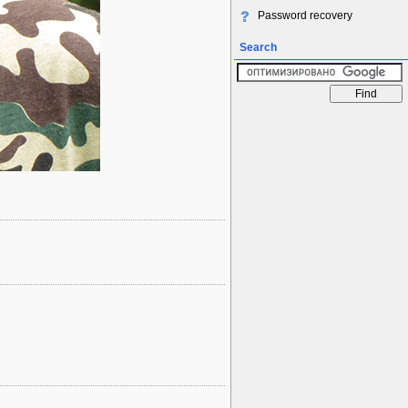
Password recovery
Search