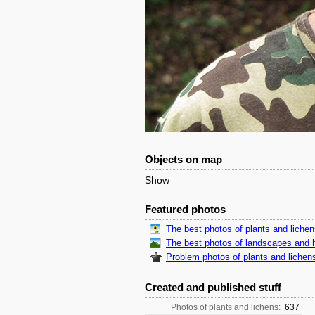
Objects on map
Show
Featured photos
The best photos of plants and liche
The best photos of landscapes and h
Problem photos of plants and lichen
Created and published stuff
Photos of plants and lichens:
637