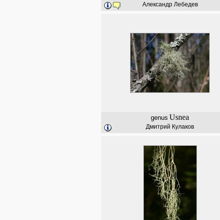
Александр Лебедев
Usnea
genus
Дмитрий Кулаков