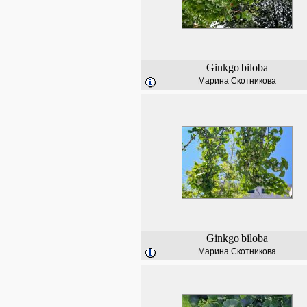
Ginkgo
biloba
Марина Скотникова
Ginkgo
biloba
Марина Скотникова