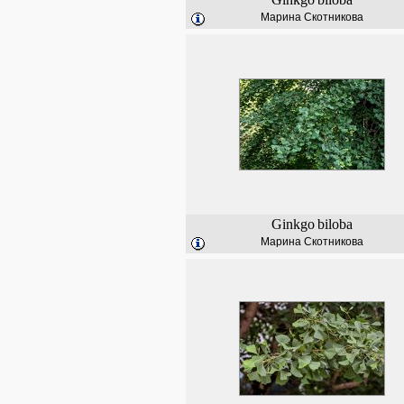
Марина Скотникова
Ginkgo
biloba
Марина Скотникова