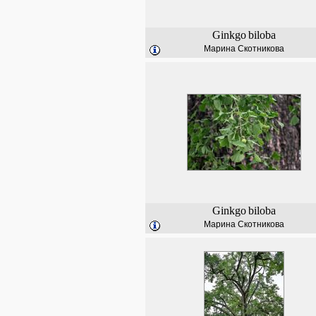
Ginkgo
biloba
Марина Скотникова
Ginkgo
biloba
Марина Скотникова