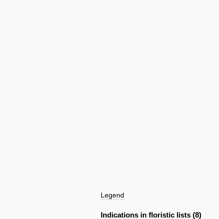
Legend
Indications in floristic lists (8)