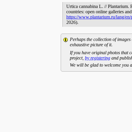
Urtica cannabina L. // Plantarium. 
countries: open online galleries and
https://www.plantarium.ru/lang/en
2026).
Perhaps the collection of images 
exhaustive picture of it.
If you have original photos that c
project,
by registering
and publish
We will be glad to welcome you a