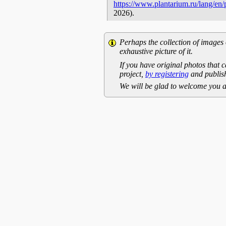
https://www.plantarium.ru/lang/en
2026).
Perhaps the collection of images 
exhaustive picture of it.
If you have original photos that c
project,
by registering
and publish
We will be glad to welcome you a