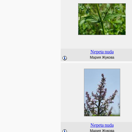
Nepeta
nuda
Мария Жукова
Nepeta
nuda
Мария Жукова