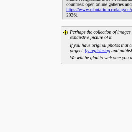
countries: open online galleries and
https://www.plantarium.ru/lang/en
2026).
Perhaps the collection of images 
exhaustive picture of it.
If you have original photos that c
project,
by registering
and publish
We will be glad to welcome you a