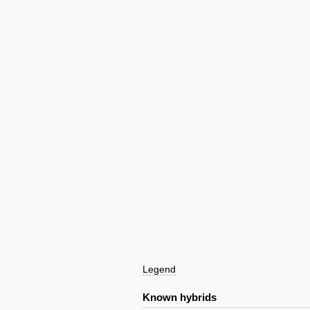
Legend
Known hybrids