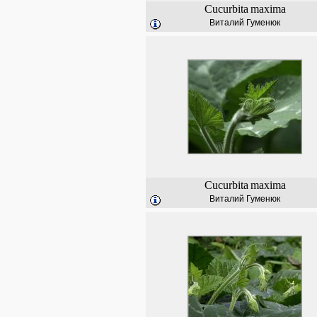
Cucurbita
maxima
Виталий Гуменюк
Cucurbita
maxima
Виталий Гуменюк