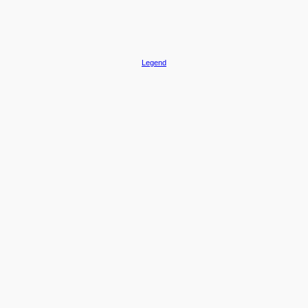
Legend