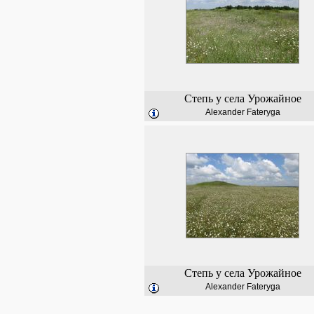
Степь у села Урожайное
Alexander Fateryga
Степь у села Урожайное
Alexander Fateryga