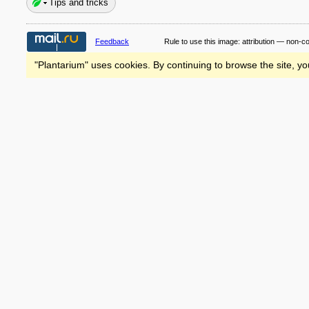
Tips and tricks
Feedback
Rule to use this image:
attribution — non-c
"Plantarium" uses cookies. By continuing to browse the site, yo