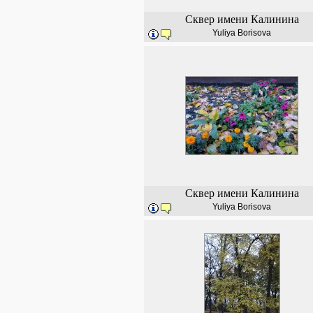
Сквер имени Калинина
Yuliya Borisova
Сквер имени Калинина
Yuliya Borisova