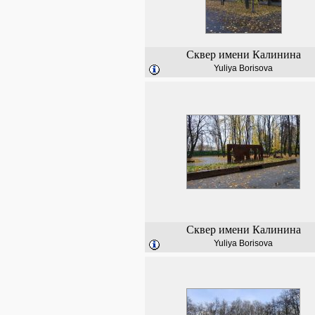
Сквер имени Калинина
Yuliya Borisova
Сквер имени Калинина
Yuliya Borisova