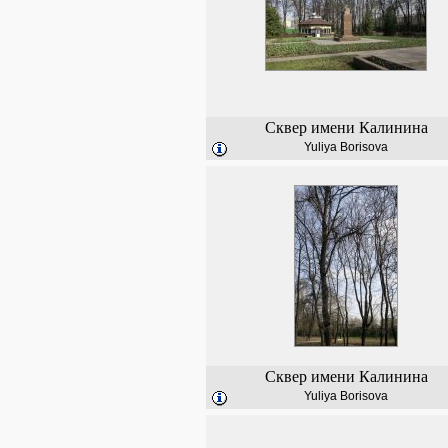
Сквер имени Калинина
Yuliya Borisova
Сквер имени Калинина
Yuliya Borisova