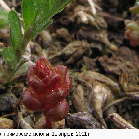
 приморские склоны. 11 апреля 2011 г.