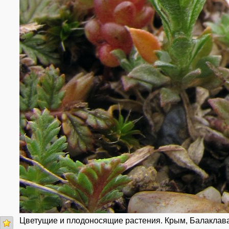
Цветущие и плодоносящие растения. Крым, Балаклава,