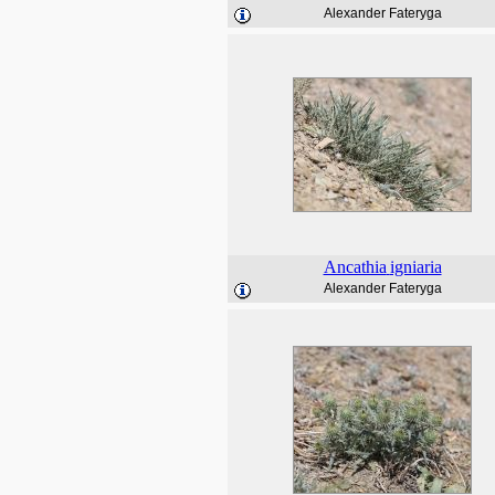
Alexander Fateryga
Ancathia
igniaria
Alexander Fateryga