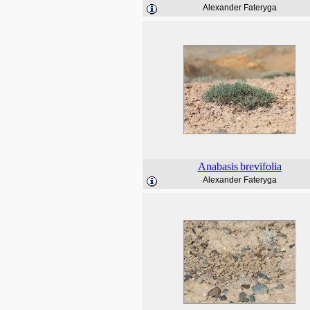
Alexander Fateryga
Anabasis
brevifolia
Alexander Fateryga