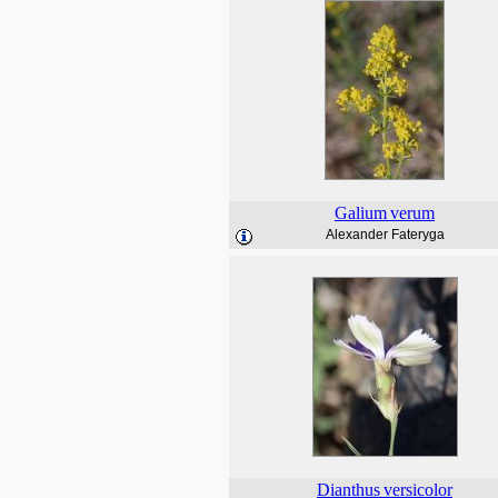
Galium
verum
Alexander Fateryga
Dianthus
versicolor