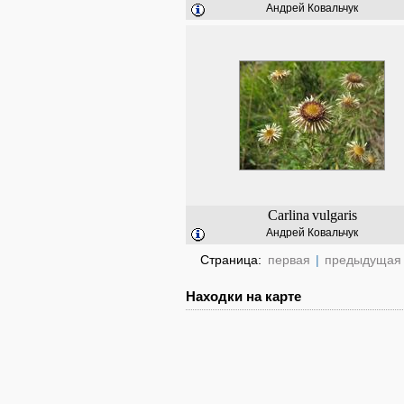
Андрей Ковальчук
Carlina
vulgaris
Андрей Ковальчук
Страница:
первая
|
предыдущая
Находки на карте