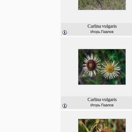
Carlina
vulgaris
Игорь Павлов
Carlina
vulgaris
Игорь Павлов