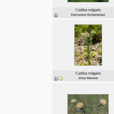
Carlina
vulgaris
Екатерина Кулаковская
Carlina
vulgaris
Илья Михеев