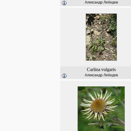
Александр Лебедев
Carlina
vulgaris
Александр Лебедев