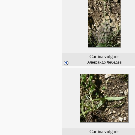
Carlina
vulgaris
Александр Лебедев
Carlina
vulgaris