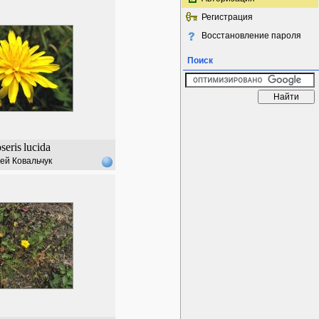
Регистрация
Восстановление пароля
Поиск
seris
lucida
ей Ковальчук