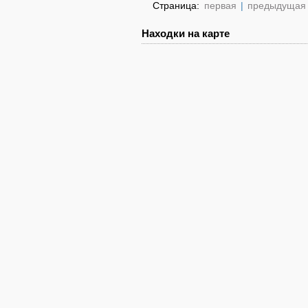
Страница:
первая
|
предыдущая
Находки на карте