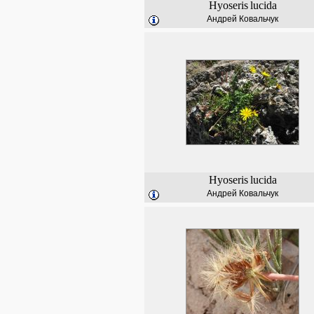
Hyoseris
lucida
Андрей Ковальчук
Hyoseris
lucida
Андрей Ковальчук