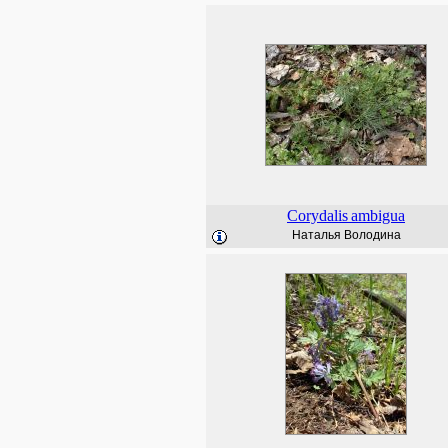
Corydalis
ambigua
Наталья Володина