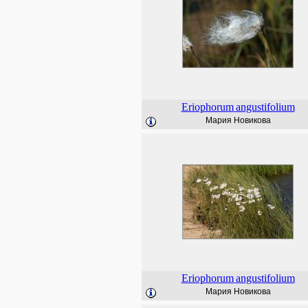
Eriophorum
angustifolium
Мария Новикова
Eriophorum
angustifolium
Мария Новикова