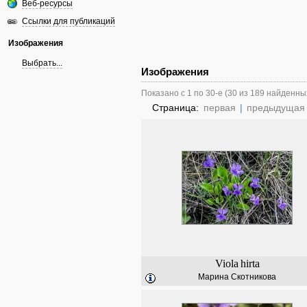
Веб-ресурсы
Ссылки для публикаций
Изображения
Выбрать...
Изображения
Показано с 1 по 30-е (30 из 189 найденны
Страница:
первая
|
предыдущая
Viola
hirta
Марина Скотникова