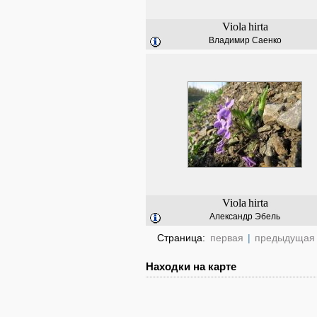
Viola
hirta
Владимир Саенко
Viola
hirta
Александр Эбель
Страница:
первая
|
предыдущая
Находки на карте