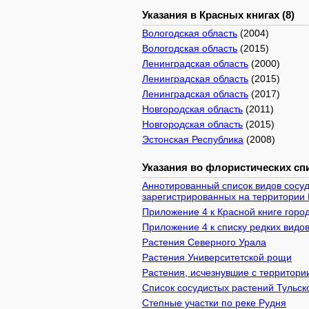
Указания в Красных книгах (8)
Вологодская область
(2004)
Вологодская область
(2015)
Ленинградская область
(2000)
Ленинградская область
(2015)
Ленинградская область
(2017)
Новгородская область
(2011)
Новгородская область
(2015)
Эстонская Республика
(2008)
Указания во флористических спи
Аннотированный список видов сосуд
зарегистрированных на территории 
Приложение 4 к Красной книге город
Приложение 4 к списку редких видов
Растения Северного Урала
Растения Университетской рощи
Растения, исчезнувшие с территории
Список сосудистых растений Тульск
Степные участки по реке Рудня