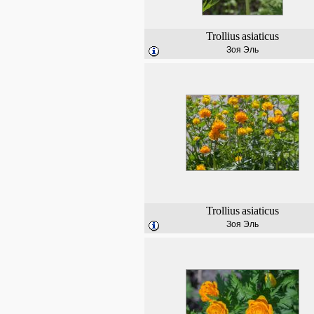
Trollius
asiaticus
Зоя Эль
Trollius
asiaticus
Зоя Эль