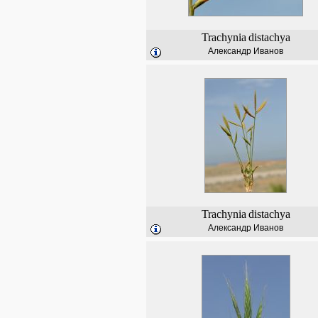
Trachynia
distachya
Александр Иванов
Trachynia
distachya
Александр Иванов