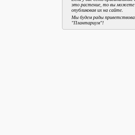
это растение, то вы можете
опубликовав их на сайте.
Мы будем рады приветствоват
"Плантариум"!